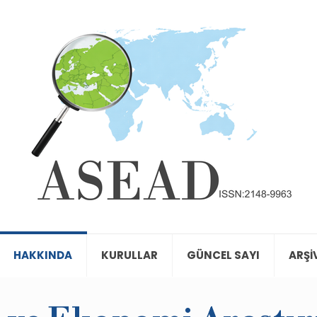
HAKKINDA
KURULLAR
GÜNCEL SAYI
ARŞİ