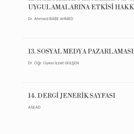
UYGULAMALARINA ETKİSİ HAKK
Dr. Ahmed BABE AHMED
13. SOSYAL MEDYA PAZARLAMASI:
Dr. Öğr. Üyesi İzzet GÜLŞEN
14. DERGİ JENERİK SAYFASI
ASEAD