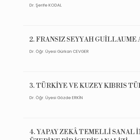
Dr. Şerife KODAL
2. FRANSIZ SEYYAH GUİLLAUME 
Dr. Öğr. Üyesi Gürkan CEVGER
3. TÜRKİYE VE KUZEY KIBRIS 
Dr. Öğr. Üyesi Gözde ERKİN
4. YAPAY ZEKÂ TEMELLİ SANAL 