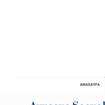
ANASAYFA