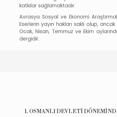
katkılar sağlamaktadır.
Avrasya Sosyal ve Ekonomi Araştırmalar
Eserlerin yayın hakları saklı olup, ancak 
Ocak, Nisan, Temmuz ve Ekim aylarında
dergidir.
1. OSMANLI DEVLETİ DÖNEMİNDE