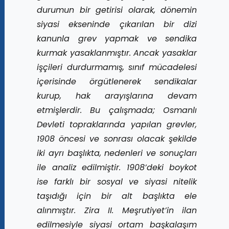
durumun bir getirisi olarak, dönemin
siyasi ekseninde çıkarılan bir dizi
kanunla grev yapmak ve sendika
kurmak yasaklanmıştır. Ancak yasaklar
işçileri durdurmamış, sınıf mücadelesi
içerisinde örgütlenerek sendikalar
kurup, hak arayışlarına devam
etmişlerdir. Bu çalışmada; Osmanlı
Devleti topraklarında yapılan grevler,
1908 öncesi ve sonrası olacak şekilde
iki ayrı başlıkta, nedenleri ve sonuçları
ile analiz edilmiştir. 1908’deki boykot
ise farklı bir sosyal ve siyasi nitelik
taşıdığı için bir alt başlıkta ele
alınmıştır. Zira II. Meşrutiyet’in ilan
edilmesiyle siyasi ortam başkalaşım