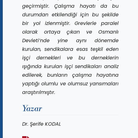
geçirmiştir. Çalışma hayatı da bu
durumdan etkilendiği için bu şekilde
bir yol izlenmiştir. Grevlerle paralel
olarak ortaya çıkan ve Osmanlı
Devleti’nde yine aynı dönemde
kurulan, sendikalara esas teşkil eden
işçi dernekleri ve bu derneklerin
ışığında kurulan işçi sendikaları analiz
edilerek, bunların çalışma hayatına
yaptığı olumlu ve olumsuz yansımaları
araştırılmıştır.
Yazar
Dr. Şerife KODAL