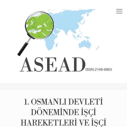
1. OSMANLI DEVLETİ
DÖNEMİNDE İŞÇİ
HAREKETLERİ VE İŞÇİ