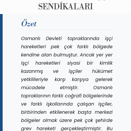
SENDİKALARI
Özet
Osmanlı Devleti topraklarında işçi
hareketleri pek çok farklı bölgede
kendine alan bulmuştur. Ancak yer yer
işçi hareketleri siyasi bir kimlik
kazanmış ve işçiler hükümet
yetkilileriyle karşı karşıya gelerek
mücadele etmiştir. Osmanlı
topraklarının farklı coğrafi bölgelerinde
ve farklı işkollarında çalışan işçiler,
birbirinden etkilenerek başta merkezi
bölgeler olmak üzere pek çok şehirde
grev hareketi gerçekleştirmiştir. Bu