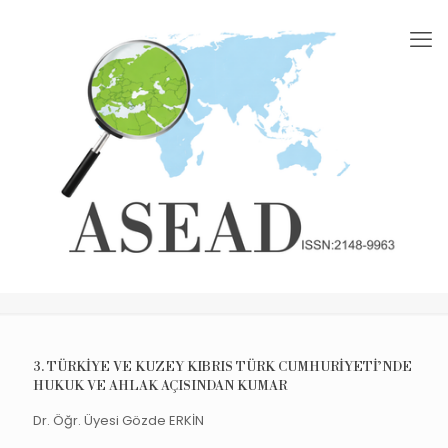
3. TÜRKİYE VE KUZEY KIBRIS TÜRK CUMHURİYETİ’NDE
HUKUK VE AHLAK AÇISINDAN KUMAR
Dr. Öğr. Üyesi Gözde ERKİN