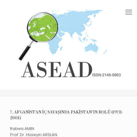
7. AFGANİSTAN İÇ SAVAŞINDA PAKİSTAN’IN ROLÜ (1978-
2001)
Rabea AMIN
Prof. Dr. Hüseyin ARSLAN